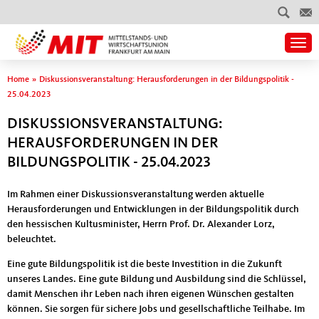
Togg
Sie sind hier
Home
»
Diskussionsveranstaltung: Herausforderungen in der Bildungspolitik -
25.04.2023
DISKUSSIONSVERANSTALTUNG:
HERAUSFORDERUNGEN IN DER
BILDUNGSPOLITIK - 25.04.2023
Im Rahmen einer Diskussionsveranstaltung werden aktuelle
Herausforderungen und Entwicklungen in der Bildungspolitik durch
den hessischen Kultusminister, Herrn Prof. Dr. Alexander Lorz,
beleuchtet.
Eine gute Bildungspolitik ist die beste Investition in die Zukunft
unseres Landes. Eine gute Bildung und Ausbildung sind die Schlüssel,
damit Menschen ihr Leben nach ihren eigenen Wünschen gestalten
können. Sie sorgen für sichere Jobs und gesellschaftliche Teilhabe. Im